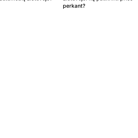
perkant?