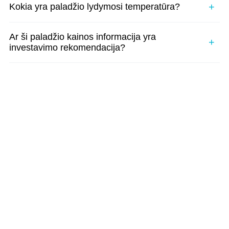
Kokia yra paladžio lydymosi temperatūra?
Ar ši paladžio kainos informacija yra
investavimo rekomendacija?